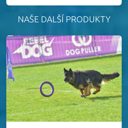
NAŠE DALŠÍ PRODUKTY