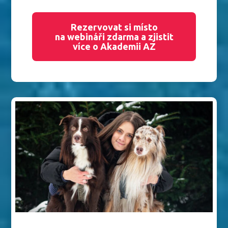
Rezervovat si místo
na webináři zdarma a zjistit
více o Akademii AZ