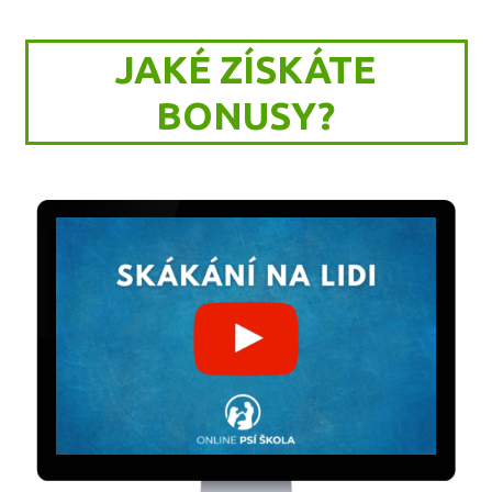
JAKÉ ZÍSKÁTE
BONUSY?