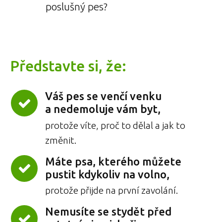
poslušný pes?
Představte si, že:
Váš pes se venčí venku
a nedemoluje vám byt,
protože víte, proč to dělal a jak to
změnit.
Máte psa, kterého můžete
pustit kdykoliv na volno,
protože přijde na první zavolání.
Nemusíte se stydět před