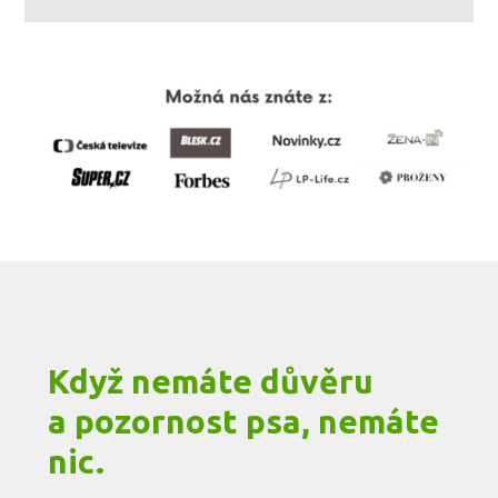
Když nemáte důvěru
a pozornost psa, nemáte
nic.