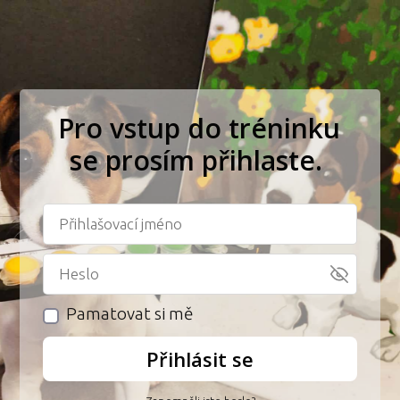
Pro vstup do tréninku
se prosím přihlaste.
Pamatovat si mě
Přihlásit se