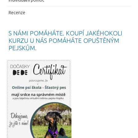
Recenze
S NÁMI POMÁHÁTE. KOUPÍ JAKÉHOKOLI
KURZU U NÁS POMÁHÁTE OPUŠTĚNÝM
PEJSKŮM.