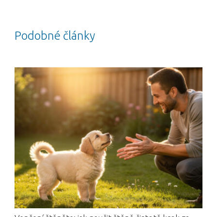
Podobné články